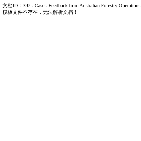
文档ID：392 - Case - Feedback from Australian Forestry Operations
模板文件不存在，无法解析文档！